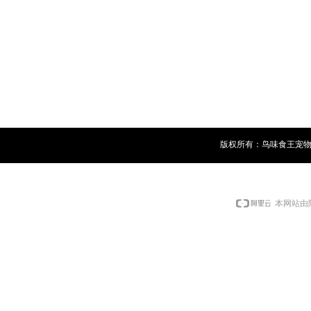
版权所有：鸟味食王宠物用
本网站由