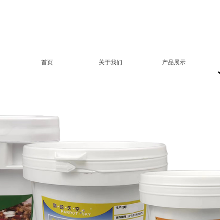
首页
关于我们
产品展示