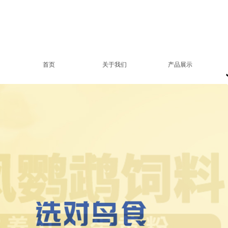
首页
关于我们
产品展示