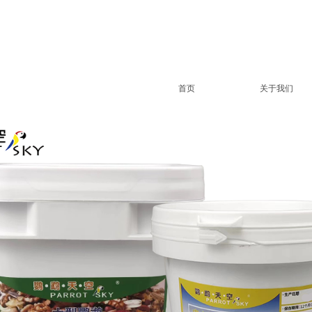
首页
关于我们